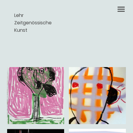
Lehr
Zeitgenössische
Kunst